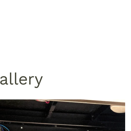
allery