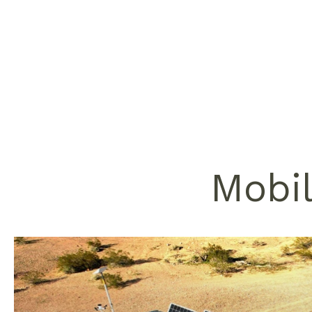
Mobil