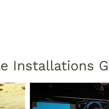
e Installations G