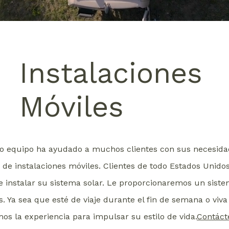
Instalaciones
Móviles
 equipo ha ayudado a muchos clientes con sus necesidad
de instalaciones móviles. Clientes de todo Estados Unido
e instalar su sistema solar. Le proporcionaremos un sist
. Ya sea que esté de viaje durante el fin de semana o viv
os la experiencia para impulsar su estilo de vida.
Contáct