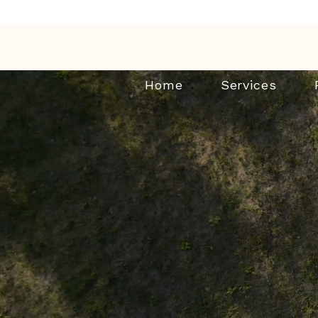
Home
Services